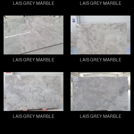
LAIS GREY MARBLE
LAIS GREY MARBLE
LAIS GREY MARBLE
LAIS GREY MARBLE
LAIS GREY MARBLE
LAIS GREY MARBLE