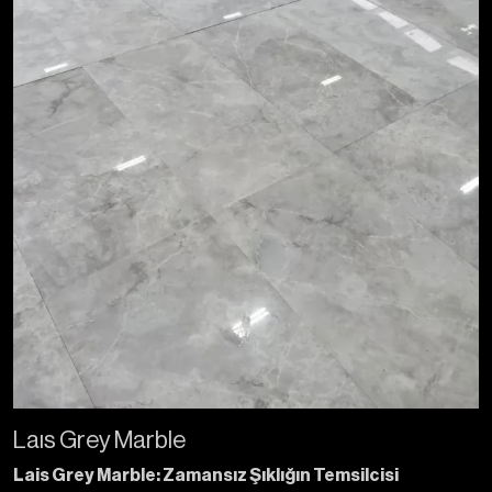
Laıs Grey Marble
Lais Grey Marble: Zamansız Şıklığın Temsilcisi