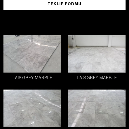
TEKLIF FORMU
LAIS GREY MARBLE
LAIS GREY MARBLE